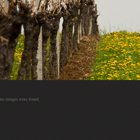
no images were found